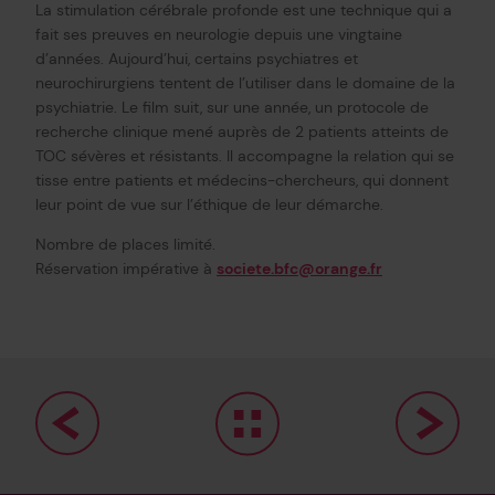
La stimulation cérébrale profonde est une technique qui a
fait ses preuves en neurologie depuis une vingtaine
d’années. Aujourd’hui, certains psychiatres et
neurochirurgiens tentent de l’utiliser dans le domaine de la
psychiatrie. Le film suit, sur une année, un protocole de
recherche clinique mené auprès de 2 patients atteints de
TOC sévères et résistants. Il accompagne la relation qui se
tisse entre patients et médecins-chercheurs, qui donnent
leur point de vue sur l’éthique de leur démarche.
Nombre de places limité.
Réservation impérative à
societe.bfc@orange.fr