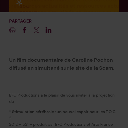
PARTAGER
Imprimer
Facebook
Twitter
Linkedin
Un film documentaire de Caroline Pochon
diffusé en simultané sur le site de la Scam.
BFC Productions a le plaisir de vous inviter à la projection
de
* Stimulation cérébrale : un nouvel espoir pour les T.O.C.
?
2012 – 52’ – produit par BFC Productions et Arte France