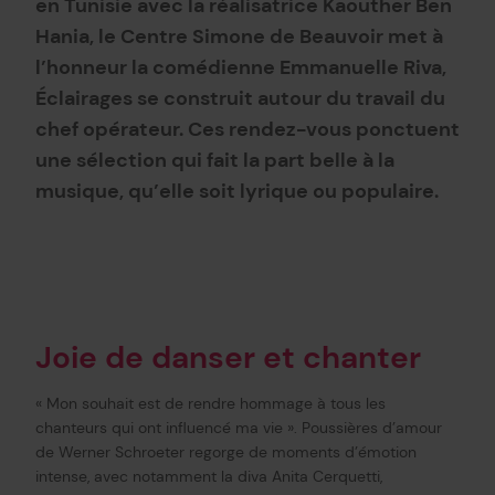
en Tunisie avec la réalisatrice Kaouther Ben
Hania, le Centre Simone de Beauvoir met à
l’honneur la comédienne Emmanuelle Riva,
Éclairages se construit autour du travail du
chef opérateur. Ces rendez-vous ponctuent
une sélection qui fait la part belle à la
musique, qu’elle soit lyrique ou populaire.
Joie de danser et chanter
« Mon souhait est de rendre hommage à tous les
chanteurs qui ont influencé ma vie ». Poussières d’amour
de Werner Schroeter regorge de moments d’émotion
intense, avec notamment la diva Anita Cerquetti,