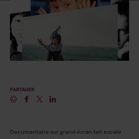
PARTAGER
Imprimer
Facebook
Twitter
Linkedin
Documentaire sur grand écran fait escale