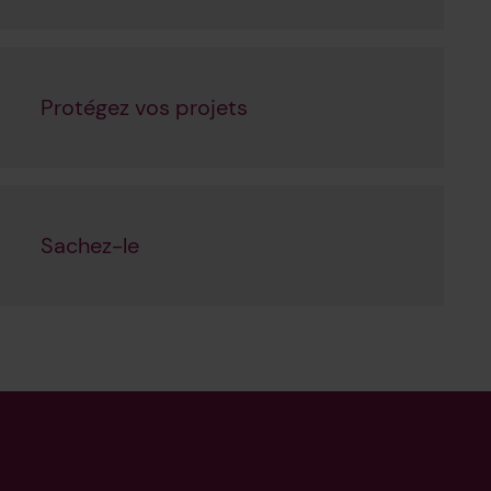
Protégez vos projets
Sachez-le