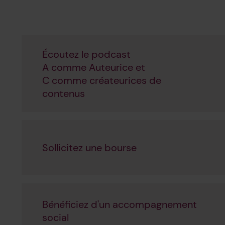
Écoutez le podcast
A comme Auteurice et
C comme créateurices de
contenus
Sollicitez une bourse
Bénéficiez d'un accompagnement
social