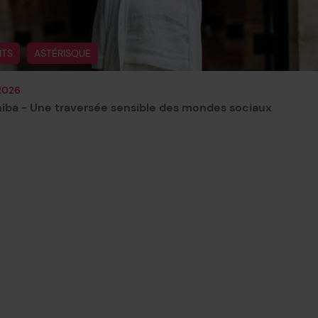
ITS
ASTÉRISQUE
2026
iba - Une traversée sensible des mondes sociaux