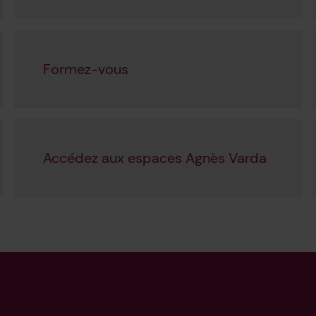
Formez-vous
Accédez aux espaces Agnès Varda