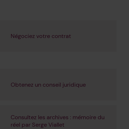
Négociez votre contrat
Obtenez un conseil juridique
Consultez les archives : mémoire du
réel par Serge Viallet