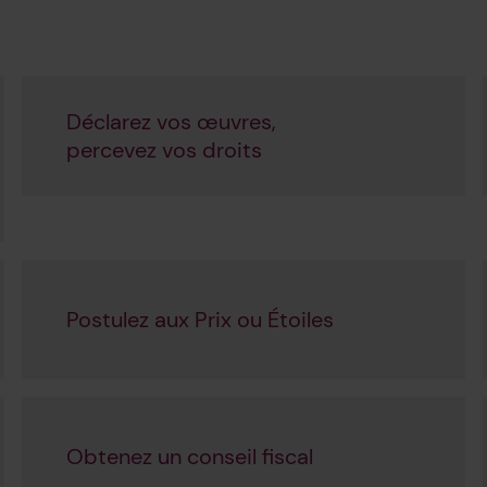
Déclarez vos œuvres,
percevez vos droits
Postulez aux Prix ou Étoiles
Obtenez un conseil fiscal