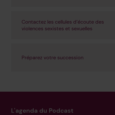
Contactez les cellules d’écoute des
violences sexistes et sexuelles
Préparez votre succession
L'agenda du Podcast