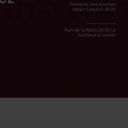
Palmarès des bourses
Albert Londres 2026
Nuit de la Radio 2026 La
banlieue à l'oreille
Crédit : Cyril Etien