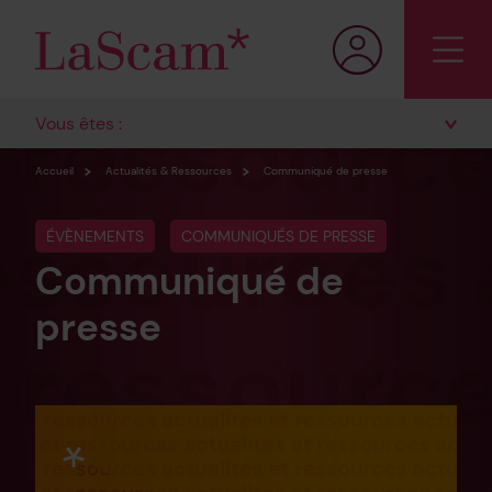
Vous êtes :
Accueil
Actualités & Ressources
Communiqué de presse
ÉVÈNEMENTS
COMMUNIQUÉS DE PRESSE
Communiqué de
presse