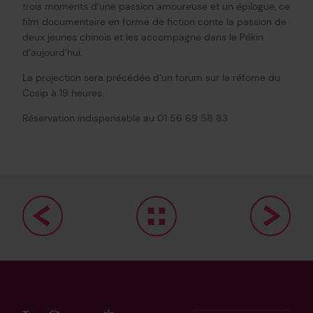
trois moments d’une passion amoureuse et un épilogue, ce
film documentaire en forme de fiction conte la passion de
deux jeunes chinois et les accompagne dans le Pékin
d’aujourd’hui.
La projection sera précédée d’un forum sur la réfome du
Cosip à 19 heures.
Réservation indispensable au 01 56 69 58 83