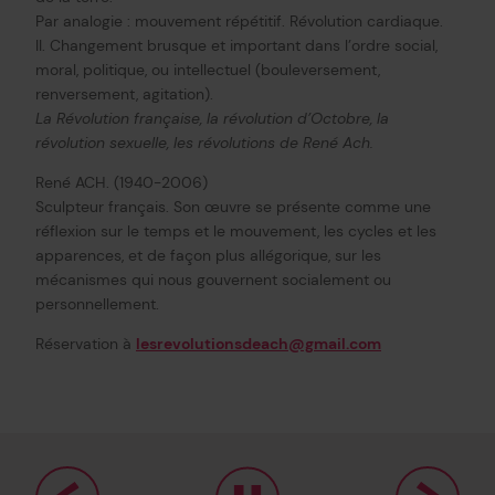
Par analogie : mouvement répétitif. Révolution cardiaque.
II. Changement brusque et important dans l’ordre social,
moral, politique, ou intellectuel (bouleversement,
renversement, agitation).
La Révolution française, la révolution d’Octobre, la
révolution sexuelle, les révolutions de René Ach.
René ACH. (1940-2006)
Sculpteur français. Son œuvre se présente comme une
réflexion sur le temps et le mouvement, les cycles et les
apparences, et de façon plus allégorique, sur les
mécanismes qui nous gouvernent socialement ou
personnellement.
Réservation à
lesrevolutionsdeach@gmail.com