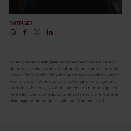
PARTAGER
Imprimer
Facebook
Twitter
Linkedin
A Pékin, se retrouvent par centaines des citoyens venus
demander justice contre les abus de pouvoir des autorités
locales. Rassemblés près des bureaux des plaintes, vivant
pour la plupart dans des abris de fortune, les plaignants
attendent des mois, voire des années pour obtenir justice.
Révélation des contradictions persistantes d’une Chine en
plein essor économique – sélection Cannes 2009.