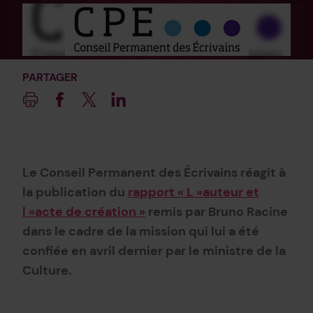
PARTAGER
Imprimer
Facebook
Twitter
Linkedin
Le Conseil Permanent des Écrivains réagit à
la publication du
rapport « L »auteur et
l »acte de création »
remis par Bruno Racine
dans le cadre de la mission qui lui a été
confiée en avril dernier par le ministre de la
Culture.