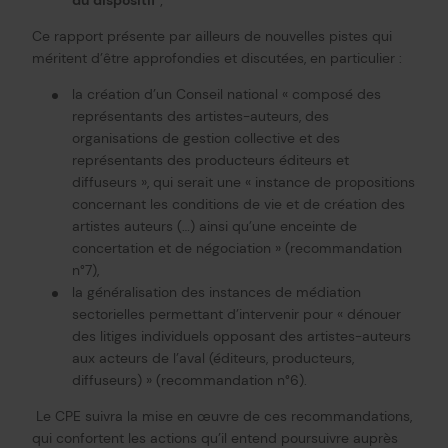
du dispositif
;
Ce rapport présente par ailleurs de nouvelles pistes qui
méritent d’être approfondies et discutées, en particulier :
la création d’un Conseil national « composé des
représentants des artistes-auteurs, des
organisations de gestion collective et des
représentants des producteurs éditeurs et
diffuseurs », qui serait une « instance de propositions
concernant les conditions de vie et de création des
artistes auteurs (…) ainsi qu’une enceinte de
concertation et de négociation » (recommandation
n°7),
la généralisation des instances de médiation
sectorielles permettant d’intervenir pour « dénouer
des litiges individuels opposant des artistes-auteurs
aux acteurs de l’aval (éditeurs, producteurs,
diffuseurs) » (recommandation n°6).
Le CPE suivra la mise en œuvre de ces recommandations,
qui confortent les actions qu’il entend poursuivre auprès