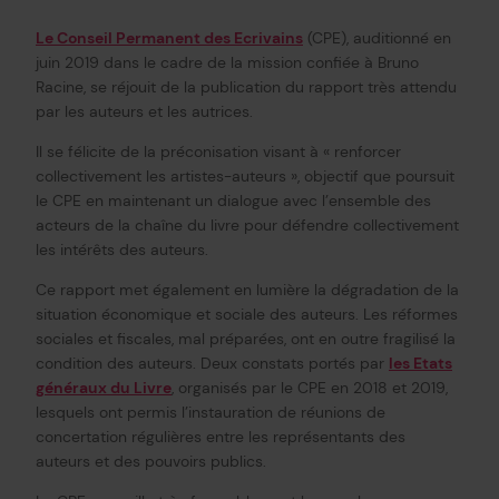
Le Conseil Permanent des Ecrivains
(CPE), auditionné en
juin 2019 dans le cadre de la mission confiée à Bruno
Racine, se réjouit de la publication du rapport très attendu
par les auteurs et les autrices.
Il se félicite de la préconisation visant à « renforcer
collectivement les artistes-auteurs », objectif que poursuit
le CPE en maintenant un dialogue avec l’ensemble des
acteurs de la chaîne du livre pour défendre collectivement
les intérêts des auteurs.
Ce rapport met également en lumière la dégradation de la
situation économique et sociale des auteurs. Les réformes
sociales et fiscales, mal préparées, ont en outre fragilisé la
condition des auteurs. Deux constats portés par
les Etats
généraux du Livre
, organisés par le CPE en 2018 et 2019,
lesquels ont permis l’instauration de réunions de
concertation régulières entre les représentants des
auteurs et des pouvoirs publics.