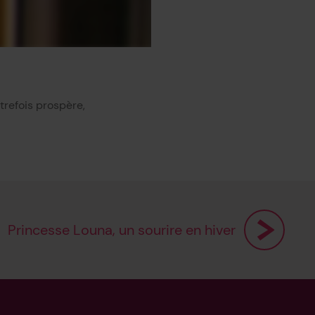
trefois prospère,
Princesse Louna, un sourire en hiver