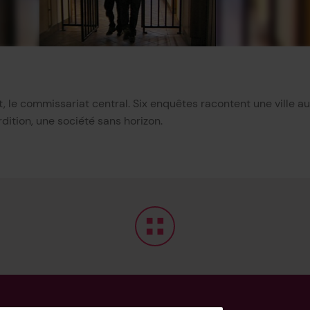
, le commissariat central. Six enquêtes racontent une ville au
dition, une société sans horizon.