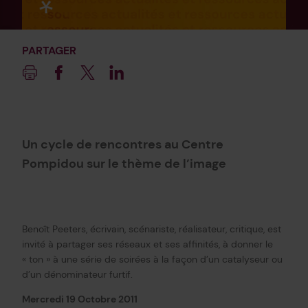
PARTAGER
Imprimer
Facebook
Twitter
Linkedin
Un cycle de rencontres au Centre
Pompidou sur le thème de l’image
Benoît Peeters, écrivain, scénariste, réalisateur, critique, est
invité à partager ses réseaux et ses affinités, à donner le
« ton » à une série de soirées à la façon d’un catalyseur ou
d’un dénominateur furtif.
Mercredi 19 Octobre 2011