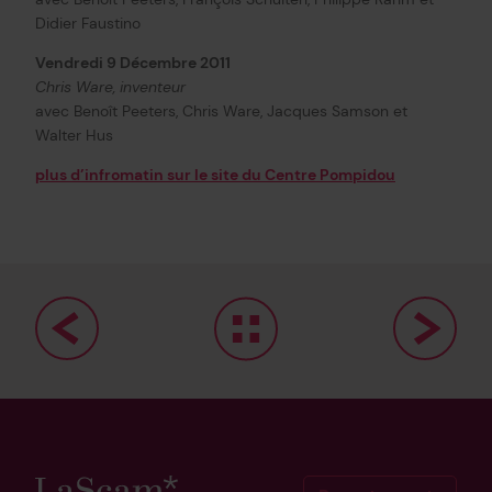
Didier Faustino
Vendredi 9 Décembre 2011
Chris Ware, inventeur
avec Benoît Peeters, Chris Ware, Jacques Samson et
Walter Hus
plus d’infromatin sur le site du Centre Pompidou