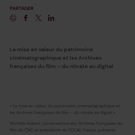
PARTAGER
Imprimer
Facebook
Twitter
Linkedin
La mise en valeur du patrimoine
cinématographique et les Archives
françaises du film – du nitrate au digital
« La mise en valeur du patrimoine cinématographique et
les Archives françaises du film – du nitrate au digital »
Michelle Aubert, conservatrice des Archives françaises du
film du CNC et présidente de FOCAL France, présente