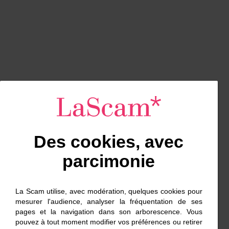
Des cookies, avec
parcimonie
La Scam utilise, avec modération, quelques cookies pour
mesurer l'audience, analyser la fréquentation de ses
pages et la navigation dans son arborescence. Vous
pouvez à tout moment modifier vos préférences ou retirer