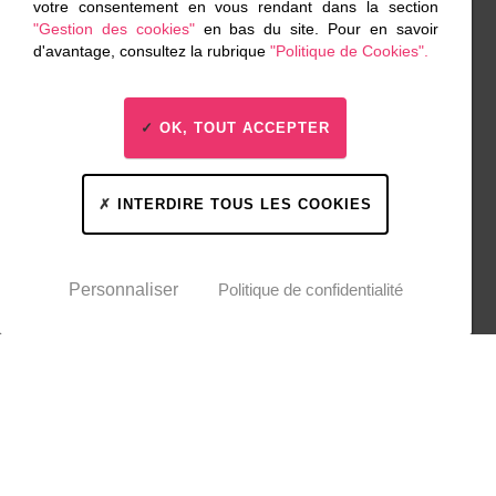
votre consentement en vous rendant dans la section
"Gestion des cookies"
en bas du site. Pour en savoir
d'avantage, consultez la rubrique
"Politique de Cookies".
OK, TOUT ACCEPTER
INTERDIRE TOUS LES COOKIES
Personnaliser
Politique de confidentialité
Recrutement
Espace presse